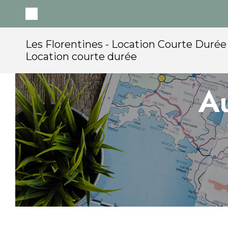
Les Florentines - Location Courte Durée
Location courte durée
A